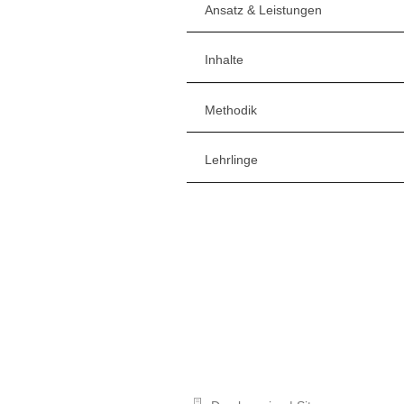
Ansatz & Leistungen
Inhalte
Methodik
Lehrlinge