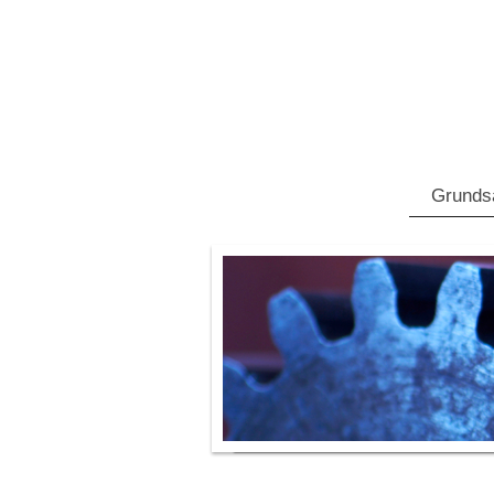
Grunds