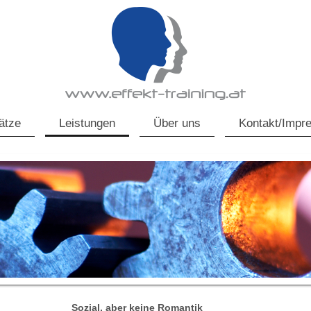
ätze
Leistungen
Über uns
Kontakt/Impr
Sozial, aber keine Romantik